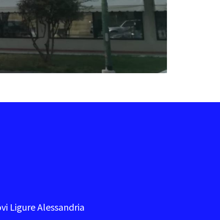
ovi Ligure Alessandria