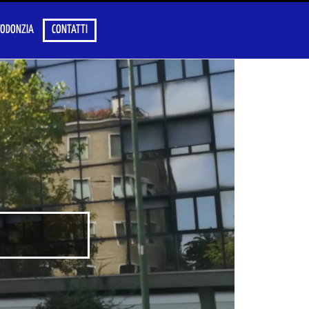
ODONZIA
CONTATTI