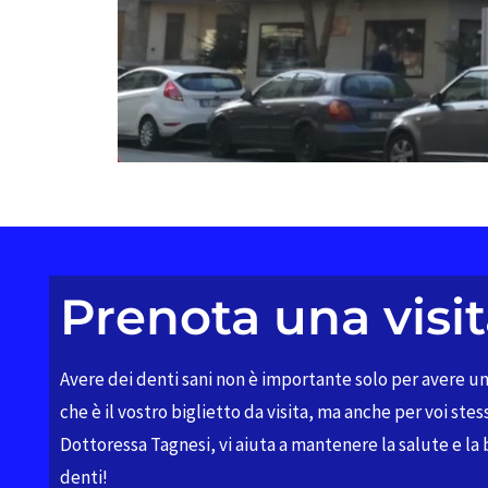
Prenota una visi
Avere dei denti sani non è importante solo per avere un
che è il vostro biglietto da visita, ma anche per voi stess
Dottoressa Tagnesi, vi aiuta a mantenere la salute e la 
denti!