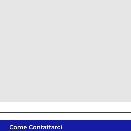
Come Contattarci