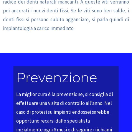
radice dei denti naturali mancanti. A queste viti verranno
poi ancorati i nuovi denti fissi. Se le viti sono ben salde, i
denti fissi si possono subito agganciare, si parla quindi di
implantologia a carico immediato.
Prevenzione
La miglior cura è la prevenzione, si consiglia di
effettuare una visita di controllo all’anno. Nel
caso di protesi su impianti endossei sarebbe
opportuno recarsi dallo specialista
inizialmente ogni 6 mesi e di seguire i richiami