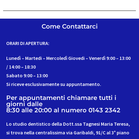
Come Contattarci
ORARI DI APERTURA:
Lunedì – Martedi – Mercoledì Giovedi – Venerdì 9:00 – 13:00
/ 14:00 – 18:30
Sabato 9:00 – 13:00
Si riceve esclusivamente su appuntamento.
Per appuntamenti chiamare tutti i
giorni dalle
8:30 alle 20:00 al numero 0143 2342
Lo studio dentistico della Dott.ssa Tagnesi Maria Teresa,
si trova nella centralissima via Garibaldi, 91/C al 3° piano