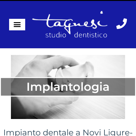
Implantologia
Impianto dentale a Novi Ligure-