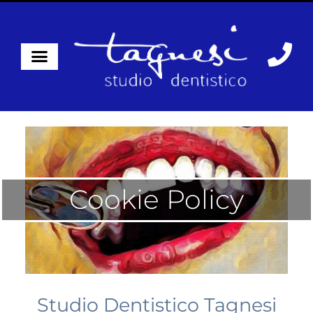
Cookie Policy
Studio Dentistico Tagnesi