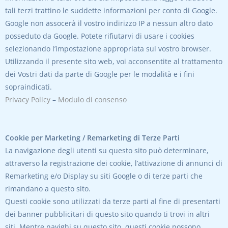
tali terzi trattino le suddette informazioni per conto di Google.
Google non assocerà il vostro indirizzo IP a nessun altro dato
posseduto da Google. Potete rifiutarvi di usare i cookies
selezionando l’impostazione appropriata sul vostro browser.
Utilizzando il presente sito web, voi acconsentite al trattamento
dei Vostri dati da parte di Google per le modalità e i fini
sopraindicati.
Privacy Policy
–
Modulo di consenso
Cookie per Marketing / Remarketing di Terze Parti
La navigazione degli utenti su questo sito può determinare,
attraverso la registrazione dei cookie, l’attivazione di annunci di
Remarketing e/o Display su siti Google o di terze parti che
rimandano a questo sito.
Questi cookie sono utilizzati da terze parti al fine di presentarti
dei banner pubblicitari di questo sito quando ti trovi in altri
siti. Mentre navighi su questo sito, questi cookie possono