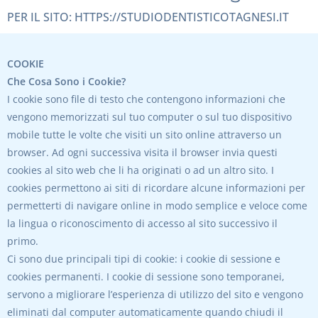
PER IL SITO: HTTPS://STUDIODENTISTICOTAGNESI.IT
COOKIE
Che Cosa Sono i Cookie?
I cookie sono file di testo che contengono informazioni che
vengono memorizzati sul tuo computer o sul tuo dispositivo
mobile tutte le volte che visiti un sito online attraverso un
browser. Ad ogni successiva visita il browser invia questi
cookies al sito web che li ha originati o ad un altro sito. I
cookies permettono ai siti di ricordare alcune informazioni per
permetterti di navigare online in modo semplice e veloce come
la lingua o riconoscimento di accesso al sito successivo il
primo.
Ci sono due principali tipi di cookie: i cookie di sessione e
cookies permanenti. I cookie di sessione sono temporanei,
servono a migliorare l’esperienza di utilizzo del sito e vengono
eliminati dal computer automaticamente quando chiudi il