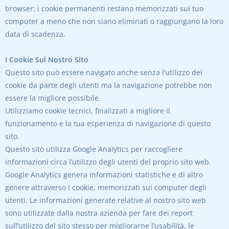
browser; i cookie permanenti restano memorizzati sul tuo
computer a meno che non siano eliminati o raggiungano la loro
data di scadenza.
I Cookie Sul Nostro Sito
Questo sito può essere navigato anche senza l’utilizzo dei
cookie da parte degli utenti ma la navigazione potrebbe non
essere la migliore possibile.
Utilizziamo cookie tecnici, finalizzati a migliore il
funzionamento e la tua esperienza di navigazione di questo
sito.
Questo sito utilizza Google Analytics per raccogliere
informazioni circa l’utilizzo degli utenti del proprio sito web.
Google Analytics genera informazioni statistiche e di altro
genere attraverso i cookie, memorizzati sui computer degli
utenti. Le informazioni generate relative al nostro sito web
sono utilizzate dalla nostra azienda per fare dei report
sull’utilizzo del sito stesso per migliorarne l’usabilità, le