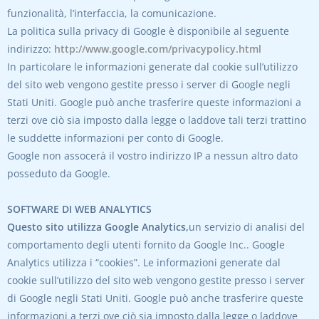
funzionalità, l’interfaccia, la comunicazione.
La politica sulla privacy di Google è disponibile al seguente
indirizzo:
http://www.google.com/privacypolicy.html
In particolare le informazioni generate dal cookie sull’utilizzo
del sito web vengono gestite presso i server di Google negli
Stati Uniti. Google può anche trasferire queste informazioni a
terzi ove ciò sia imposto dalla legge o laddove tali terzi trattino
le suddette informazioni per conto di Google.
Google non assocerà il vostro indirizzo IP a nessun altro dato
posseduto da Google.
SOFTWARE DI WEB ANALYTICS
Questo sito utilizza Google Analytics,
un servizio di analisi del
comportamento degli utenti fornito da Google Inc.. Google
Analytics utilizza i “cookies”. Le informazioni generate dal
cookie sull’utilizzo del sito web vengono gestite presso i server
di Google negli Stati Uniti. Google può anche trasferire queste
informazioni a terzi ove ciò sia imposto dalla legge o laddove