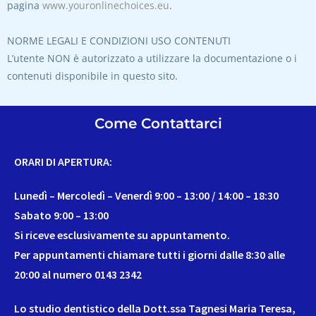
pagina
www.youronlinechoices.eu
.
NORME LEGALI E CONDIZIONI USO CONTENUTI
L’utente NON è autorizzato a utilizzare la documentazione o i
contenuti disponibile in questo sito.
Come Contattarci
ORARI DI APERTURA:
Lunedì – Mercoledì – Venerdì 9:00 – 13:00 / 14:00 – 18:30
Sabato 9:00 – 13:00
Si riceve esclusivamente su appuntamento.
Per appuntamenti chiamare tutti i giorni dalle 8:30 alle
20:00 al numero 0143 2342
Lo studio dentistico della Dott.ssa Tagnesi Maria Teresa,