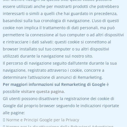
essere utilizzati anche per mostrarti prodotti che potrebbero
interessarti o simili a quelli che hai guardato in precedenza,
basandosi sulla tua cronologia di navigazione. L’uso di questi
cookie non implica il trattamento di dati personali, ma può
permettere la connessione al tuo computer o ad altri dispositivi
e rintracciare i dati salvati: questi cookie si connettono al
browser installato sul tuo computer o su altri dispositivi
utilizzati durante la navigazione sul nostro sito.
Il percorso di navigazione seguito dall’utente durante la sua
navigazione, registrato attraverso i cookie, concorre a
determinare l’attivazione di annunci di Remarketing.
Per maggiori informazioni sul Remarketing di Google
è
possibile
visitare questa pagina.
Gli utenti possono disattivare la registrazione dei cookie di
Google dal proprio browser seguendo le indicazioni riportate
alle pagine:

Norme e Principi Google per la Privacy

Norme per la disattivazione della Behavioral Advertising