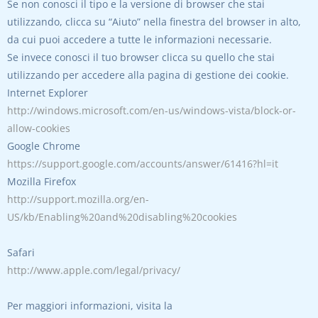
Se non conosci il tipo e la versione di browser che stai
utilizzando, clicca su “Aiuto” nella finestra del browser in alto,
da cui puoi accedere a tutte le informazioni necessarie.
Se invece conosci il tuo browser clicca su quello che stai
utilizzando per accedere alla pagina di gestione dei cookie.
Internet Explorer
http://windows.microsoft.com/en-us/windows-vista/block-or-
allow-cookies
Google Chrome
https://support.google.com/accounts/answer/61416?hl=it
Mozilla Firefox
http://support.mozilla.org/en-
US/kb/Enabling%20and%20disabling%20cookies
Safari
http://www.apple.com/legal/privacy/
Per maggiori informazioni, visita la