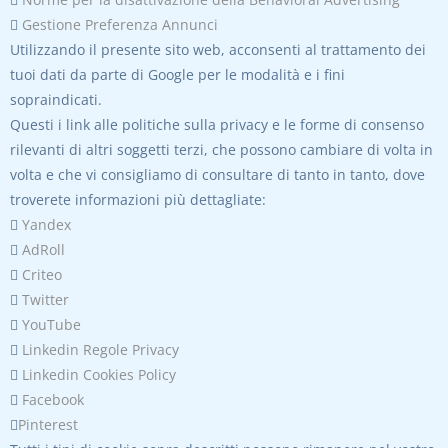

Gestione Preferenza Annunci
Utilizzando il presente sito web, acconsenti al trattamento dei
tuoi dati da parte di Google per le modalità e i fini
sopraindicati.
Questi i link alle politiche sulla privacy e le forme di consenso
rilevanti di altri soggetti terzi, che possono cambiare di volta in
volta e che vi consigliamo di consultare di tanto in tanto, dove
troverete informazioni più dettagliate:

Yandex

AdRoll

Criteo

Twitter

YouTube

Linkedin Regole Privacy

Linkedin Cookies Policy

Facebook

Pinterest