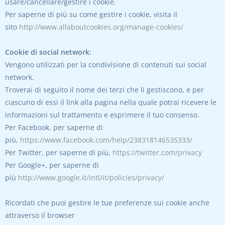
usare/cancellare/gestire i cookie.
Per saperne di più su come gestire i cookie, visita il
sito
http://www.allaboutcookies.org/manage-cookies/
Cookie di social network
:
Vengono utilizzati per la condivisione di contenuti sui social
network.
Troverai di seguito il nome dei terzi che li gestiscono, e per
ciascuno di essi il link alla pagina nella quale potrai ricevere le
informazioni sul trattamento e esprimere il tuo consenso.
Per Facebook, per saperne di
più,
https://www.facebook.com/help/238318146535333/
Per Twitter, per saperne di più,
https://twitter.com/privacy
Per Google+, per saperne di
più
http://www.google.it/intl/it/policies/privacy/
Ricordati che puoi gestire le tue preferenze sui cookie anche
attraverso il browser