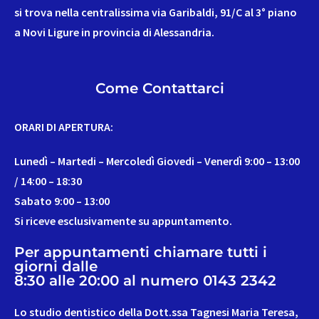
si trova nella centralissima via Garibaldi, 91/C al 3° piano
a Novi Ligure in provincia di Alessandria.
Come Contattarci
ORARI DI APERTURA:
Lunedì – Martedi – Mercoledì Giovedi – Venerdì 9:00 – 13:00
/ 14:00 – 18:30
Sabato 9:00 – 13:00
Si riceve esclusivamente su appuntamento.
Per appuntamenti chiamare tutti i
giorni dalle
8:30 alle 20:00 al numero 0143 2342
Lo studio dentistico della Dott.ssa Tagnesi Maria Teresa,